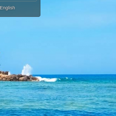
English