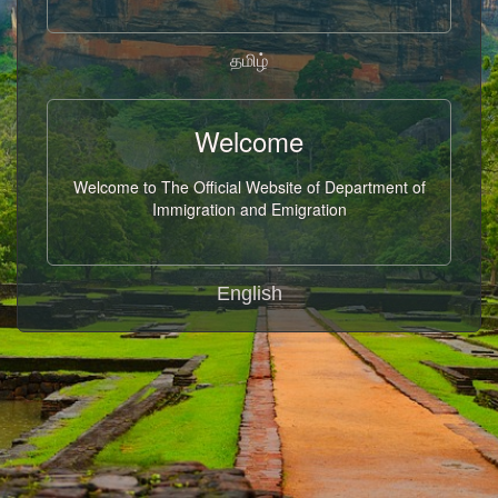
தமிழ்
Welcome
Welcome to The Official Website of Department of
Immigration and Emigration
English